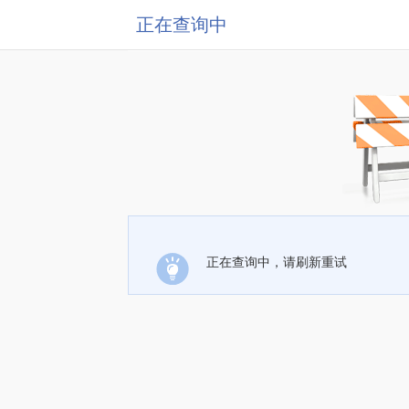
正在查询中
正在查询中，请刷新重试