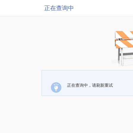
正在查询中
正在查询中，请刷新重试